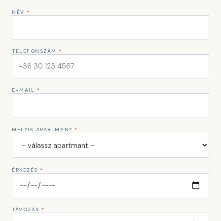
NÉV
*
TELEFONSZÁM
*
E-MAIL
*
MELYIK APARTMAN?
*
ÉRKEZÉS
*
TÁVOZÁS
*